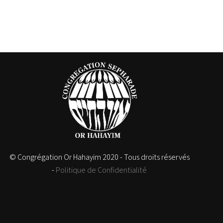
© Congrégation Or Hahayim 2020 - Tous droits réservés
-
Politique de Confidentialité