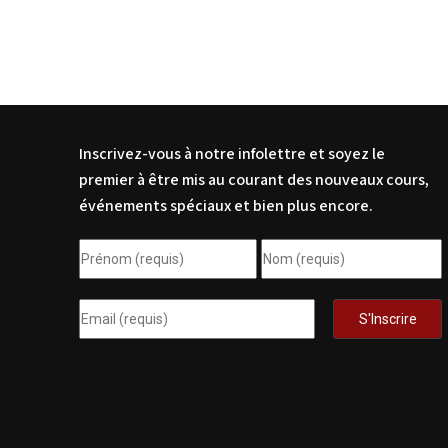
Inscrivez-vous à notre infolettre et soyez le
premier à être mis au courant des nouveaux cours,
événements spéciaux et bien plus encore.