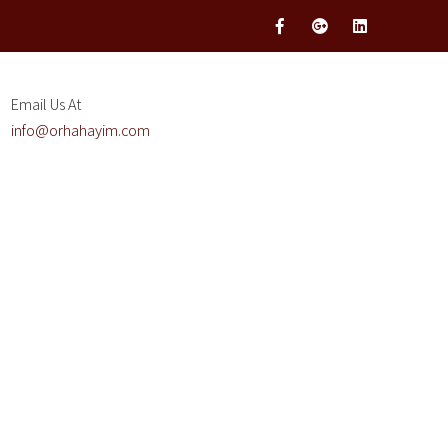
Email Us At
info@orhahayim.com