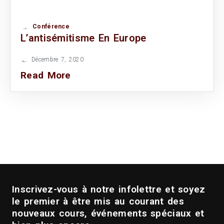
Conférence
L’antisémitisme En Europe
Décembre 7, 2020
Read More
Inscrivez-vous à notre infolettre et soyez
le premier à être mis au courant des
nouveaux cours, événements spéciaux et