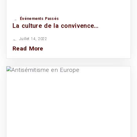
Événements Passés
La culture de la convivence…
Juillet 14, 2022
Read More