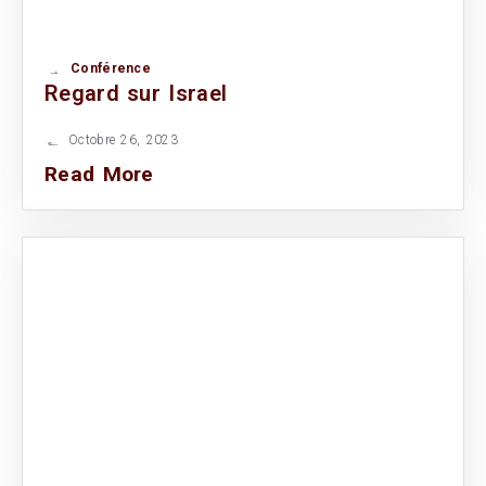
Conférence
Regard sur Israel
Octobre 26, 2023
Read More