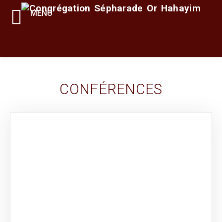
MENU
CONFÉRENCES