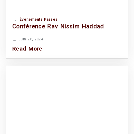
Événements Passés
Conférence Rav Nissim Haddad
Juin 26, 2024
Read More