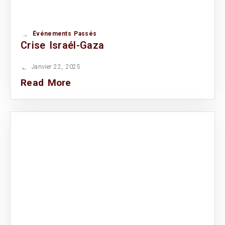
Événements Passés
Crise Israél-Gaza
Janvier 22, 2025
Read More