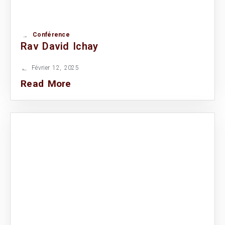
Conférence
Rav David Ichay
Février 12, 2025
Read More