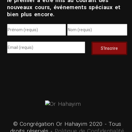
le premier à être mis au courant des
nouveaux cours, événements spéciaux et
bien plus encore.
© Congrégation Or Hahayim 2020 - Tous
droits réservés -
Politique de Confidentialité