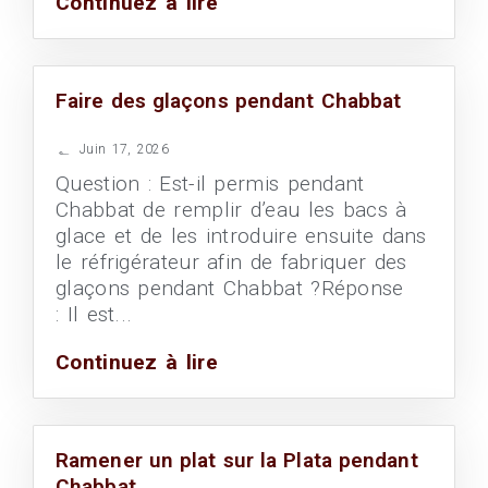
Continuez à lire
Faire des glaçons pendant Chabbat
Juin 17, 2026
Question : Est-il permis pendant
Chabbat de remplir d’eau les bacs à
glace et de les introduire ensuite dans
le réfrigérateur afin de fabriquer des
glaçons pendant Chabbat ?Réponse
: Il est...
Continuez à lire
Ramener un plat sur la Plata pendant
Chabbat