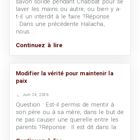
savon solide pendant Chabbat pour se
laver les mains ou autre, ou bien y a-
t-il un interdit à le faire ?Réponse
: Dans une précédente Halacha,
nous...
Continuez à lire
Modifier la vérité pour maintenir la
paix
Juin 24, 2026
Question : Est-il permis de mentir à
son père ou à sa mère, dans le but de
ne pas causer une querelle entre les
parents ?Réponse : Il est dit dans la...