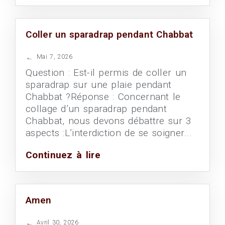
Coller un sparadrap pendant Chabbat
Mai 7, 2026
Question : Est-il permis de coller un
sparadrap sur une plaie pendant
Chabbat ?Réponse : Concernant le
collage d’un sparadrap pendant
Chabbat, nous devons débattre sur 3
aspects :L’interdiction de se soigner...
Continuez à lire
Amen
Avril 30, 2026