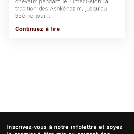
cheveux pendant le ‘Omer.Selon la
tradition des Ashkénazim, jusqu’au
33ème jour...
Continuez à lire
Inscrivez-vous à notre infolettre et soyez