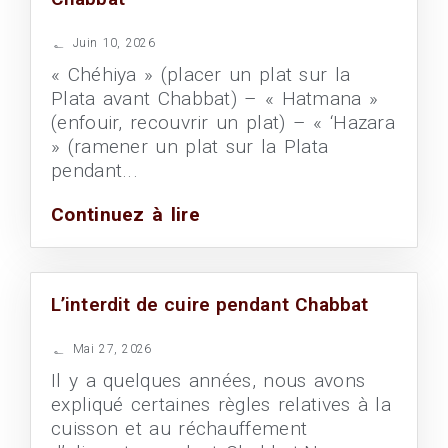
Juin 10, 2026
« Chéhiya » (placer un plat sur la
Plata avant Chabbat) – « Hatmana »
(enfouir, recouvrir un plat) – « ‘Hazara
» (ramener un plat sur la Plata
pendant...
Continuez à lire
L’interdit de cuire pendant Chabbat
Mai 27, 2026
Il y a quelques années, nous avons
expliqué certaines règles relatives à la
cuisson et au réchauffement