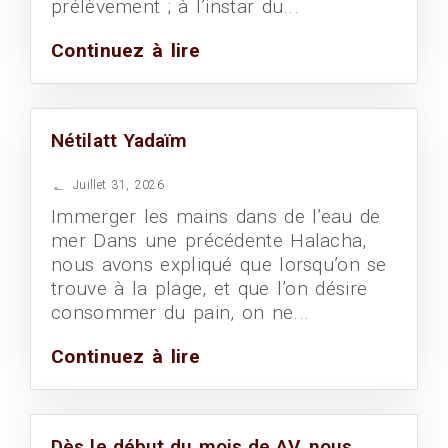
prélèvement ; à l’instar du...
Continuez à lire
Nétilatt Yadaïm
Juillet 31, 2026
Immerger les mains dans de l’eau de
mer Dans une précédente Halacha,
nous avons expliqué que lorsqu’on se
trouve à la plage, et que l’on désire
consommer du pain, on ne...
Continuez à lire
Dès le début du mois de AV, nous