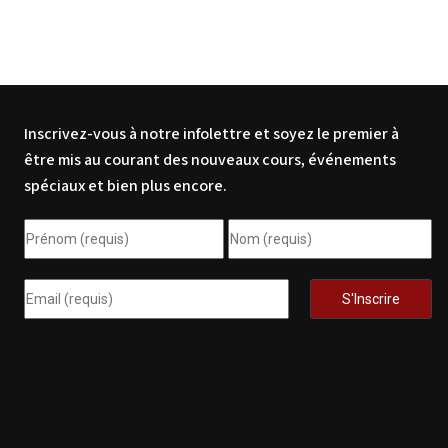
Inscrivez-vous à notre infolettre et soyez le premier à
être mis au courant des nouveaux cours, événements
spéciaux et bien plus encore.