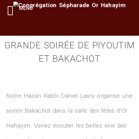
MENU
GRANDE SOIRÉE DE PIYOUTIM
ET BAKACHOT
Notre Hazan Rabbi Daniel Lasry organise une
soirée Bakachot dans la salle des fêtes d’Or
Hahayim. Venez écouter les belles voix des