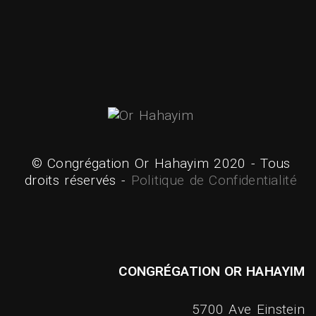
© Congrégation Or Hahayim 2020 - Tous
droits réservés -
Politique de Confidentialité
CONGRÉGATION OR HAHAYIM
5700 Ave Einstein