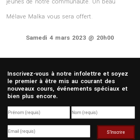
jeunes de notre communauté. Un beau
Mélave Malka vous sera offert.
Samedi 4 mars 2023 @ 20h00
Inscrivez-vous à notre infolettre et soyez
le premier à être mis au courant des
nouveaux cours, événements spéciaux et
bien plus encore.