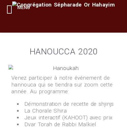
MENU
HANOUCCA 2020
Venez participer à notre événement de
hannouca qui se tiendra sur zoom cette
année. Au programme:
Démonstration de recette de shjinjs
La Chorale Shira
Jeux interactif (KAHOOT) avec prix
Dvar Torah de Rabbi Malkiel