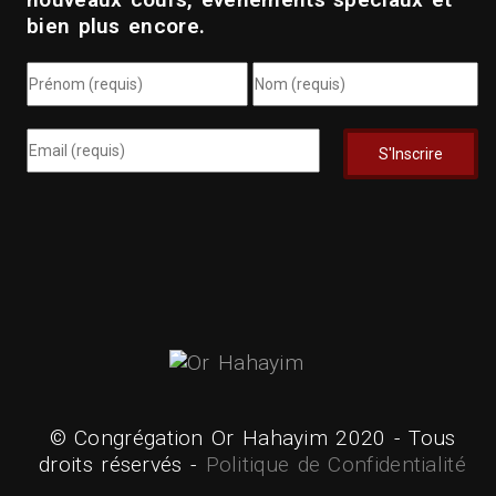
bien plus encore.
© Congrégation Or Hahayim 2020 - Tous
droits réservés -
Politique de Confidentialité