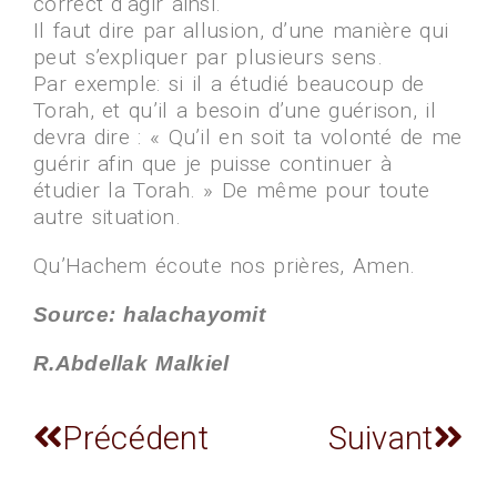
correct d’agir ainsi.
Il faut dire par allusion, d’une manière qui
peut s’expliquer par plusieurs sens.
Par exemple: si il a étudié beaucoup de
Torah, et qu’il a besoin d’une guérison, il
devra dire : « Qu’il en soit ta volonté de me
guérir afin que je puisse continuer à
étudier la Torah. » De même pour toute
autre situation.
Qu’Hachem écoute nos prières, Amen.
Source: halachayomit
R.Abdellak Malkiel
Précédent
Suivant