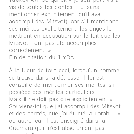
vis de toutes les bontés … », sans
mentionner explicitement qu’il avait
accompli des Mitsvot), car s’il mentionne
ses mérites explicitement, les anges le
mettront en accusation sur le fait que les
Mitsvot n’ont pas été accomplies
correctement. »
Fin de citation du ‘HYDA.
À la lueur de tout ceci, lorsqu’un homme
se trouve dans la détresse, il lui est
conseillé de mentionner ses mérites, s’il
possède des mérites particuliers.
Mais il ne doit pas dire explicitement «
Souviens-toi que j’ai accompli des Mitsvot
et des bontés, que j’ai étudié la Torah … »
ou autre, car il est enseigné dans la
Guémara qu’il n’est absolument pas