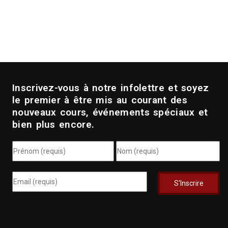
Inscrivez-vous à notre infolettre et soyez
le premier à être mis au courant des
nouveaux cours, événements spéciaux et
bien plus encore.