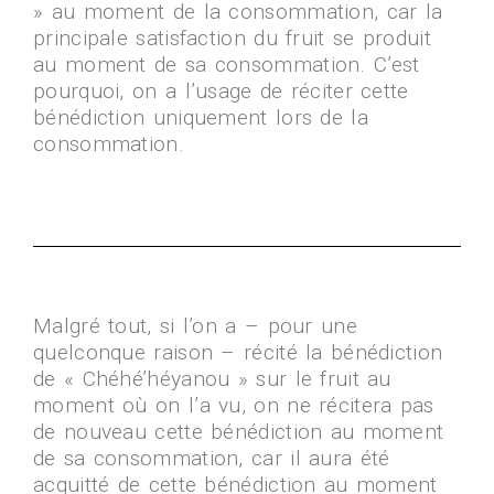
» au moment de la consommation, car la
principale satisfaction du fruit se produit
au moment de sa consommation. C’est
pourquoi, on a l’usage de réciter cette
bénédiction uniquement lors de la
consommation.
Malgré tout, si l’on a – pour une
quelconque raison – récité la bénédiction
de « Chéhé’héyanou » sur le fruit au
moment où on l’a vu, on ne récitera pas
de nouveau cette bénédiction au moment
de sa consommation, car il aura été
acquitté de cette bénédiction au moment