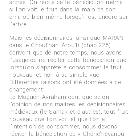
année. On récite cette bénédiction même
si l’on voit le fruit dans la main de son
ami, ou bien même lorsqu’il est encore sur
l’arbre.
Mais les décisionnaires, ainsi que MARAN
dans le Choul’han ‘Arou’h (chap.225)
écrivent que de notre temps, nous avons
l’usage de ne réciter cette bénédiction que
lorsqu’on s’apprête à consommer le fruit
nouveau, et non à sa simple vue.
Différentes raisons ont été données à ce
changement:
Le Maguen Avraham écrit que selon
l’opinion de nos maitres les décisionnaires
médiévaux (le Samak et d’autres), tout fruit
nouveau que l’on voit et que l’on a
l’intention de consommer, nous devons
réciter la bénédiction de « Chéhé’héyanou