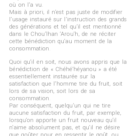
où on l’a vu.
Mais à priori, il n’est pas juste de modifier
l’usage instauré sur l’instruction des grands
des générations et tel qu’il est mentionné
dans le Chou’lhan ‘Arou’h, de ne réciter
cette bénédiction qu’au moment de la
consommation.
Quoi qu’il en soit, nous avons appris que la
bénédiction de « Chéhé’héyanou » a été
essentiellement instaurée sur la
satisfaction que l’homme tire du fruit, soit
lors de sa vision, soit lors de sa
consommation.
Par conséquent, quelqu’un qui ne tire
aucune satisfaction du fruit, par exemple,
lorsqu’on apporte un fruit nouveau qu’il
n’aime absolument pas, et qu’il ne désire
que goûter pour en ressentir le goût, ou