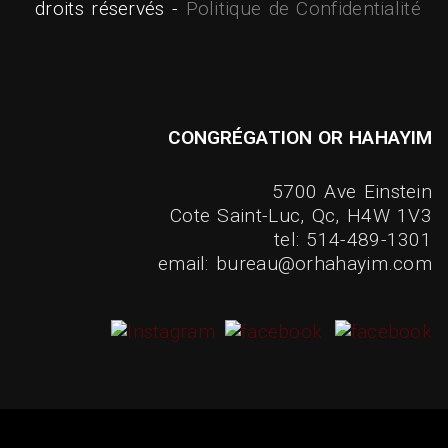
droits réservés -
Politique de Confidentialité
CONGRÉGATION OR HAHAYIM
5700 Ave Einstein
Cote Saint-Luc, Qc, H4W 1V3
tel: 514-489-1301
email: bureau@orhahayim.com