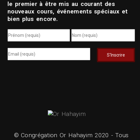
le premier à être mis au courant des
nouveaux cours, événements spéciaux et
bien plus encore.
© Congrégation Or Hahayim 2020 - Tous