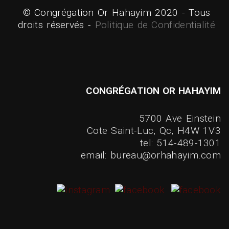
© Congrégation Or Hahayim 2020 - Tous
droits réservés -
Politique de Confidentialité
CONGRÉGATION OR HAHAYIM
5700 Ave Einstein
Cote Saint-Luc, Qc, H4W 1V3
tel: 514-489-1301
email: bureau@orhahayim.com