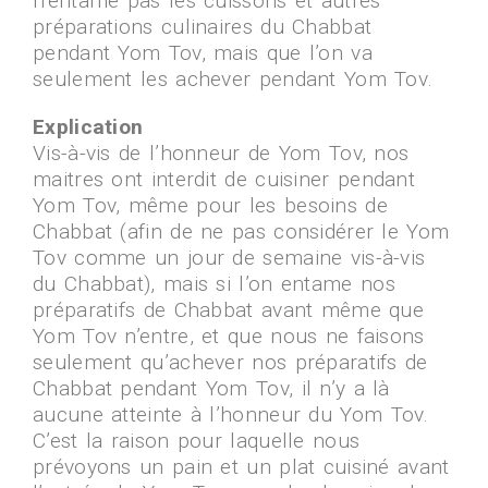
n’entame pas les cuissons et autres
préparations culinaires du Chabbat
pendant Yom Tov, mais que l’on va
seulement les achever pendant Yom Tov.
Explication
Vis-à-vis de l’honneur de Yom Tov, nos
maitres ont interdit de cuisiner pendant
Yom Tov, même pour les besoins de
Chabbat (afin de ne pas considérer le Yom
Tov comme un jour de semaine vis-à-vis
du Chabbat), mais si l’on entame nos
préparatifs de Chabbat avant même que
Yom Tov n’entre, et que nous ne faisons
seulement qu’achever nos préparatifs de
Chabbat pendant Yom Tov, il n’y a là
aucune atteinte à l’honneur du Yom Tov.
C’est la raison pour laquelle nous
prévoyons un pain et un plat cuisiné avant