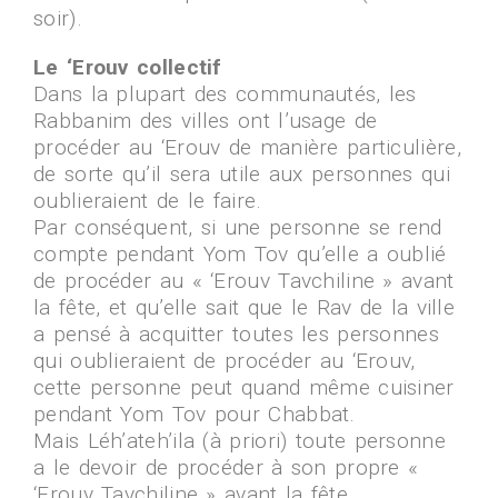
soir).
Le ‘Erouv collectif
Dans la plupart des communautés, les
Rabbanim des villes ont l’usage de
procéder au ‘Erouv de manière particulière,
de sorte qu’il sera utile aux personnes qui
oublieraient de le faire.
Par conséquent, si une personne se rend
compte pendant Yom Tov qu’elle a oublié
de procéder au « ‘Erouv Tavchiline » avant
la fête, et qu’elle sait que le Rav de la ville
a pensé à acquitter toutes les personnes
qui oublieraient de procéder au ‘Erouv,
cette personne peut quand même cuisiner
pendant Yom Tov pour Chabbat.
Mais Léh’ateh’ila (à priori) toute personne
a le devoir de procéder à son propre «
‘Erouv Tavchiline » avant la fête.