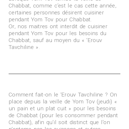
Chabbat, comme c’est le cas cette année,
certaines personnes désirent cuisiner
pendant Yom Tov pour Chabbat.
Or, nos maitres ont interdit de cuisiner
pendant Yom Tov pour les besoins du
Chabbat, sauf au moyen du « ‘Erouv
Tavchiline ».
Comment fait-on le ‘Erouv Tavchiline ? On
place depuis la veille de Yom Tov (jeudi) «
un pain et un plat cuit » pour les besoins
de Chabbat (pour les consommer pendant
Chabbat), afin qu’il soit distinct que l’on