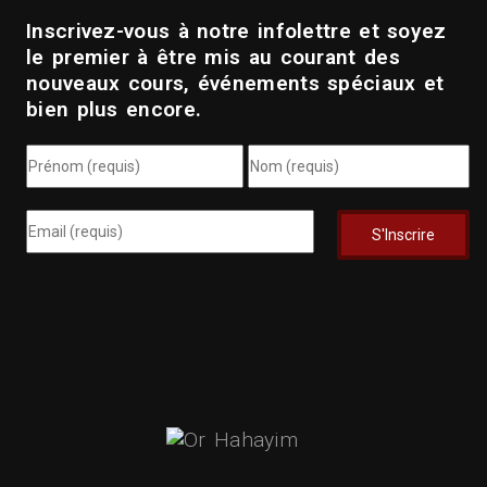
Inscrivez-vous à notre infolettre et soyez
le premier à être mis au courant des
nouveaux cours, événements spéciaux et
bien plus encore.