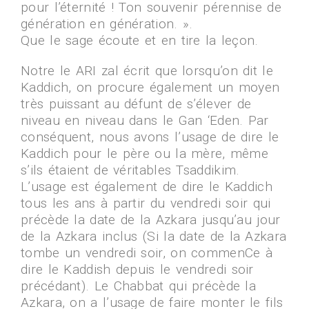
pour l’éternité ! Ton souvenir pérennise de
génération en génération. ».
Que le sage écoute et en tire la leçon.
Notre le ARI zal écrit que lorsqu’on dit le
Kaddich, on procure également un moyen
très puissant au défunt de s’élever de
niveau en niveau dans le Gan ‘Eden. Par
conséquent, nous avons l’usage de dire le
Kaddich pour le père ou la mère, même
s’ils étaient de véritables Tsaddikim.
L’usage est également de dire le Kaddich
tous les ans à partir du vendredi soir qui
précède la date de la Azkara jusqu’au jour
de la Azkara inclus (Si la date de la Azkara
tombe un vendredi soir, on commenCe à
dire le Kaddish depuis le vendredi soir
précédant). Le Chabbat qui précède la
Azkara, on a l’usage de faire monter le fils