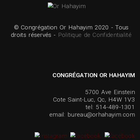
© Congrégation Or Hahayim 2020 - Tous
droits réservés -
Politique de Confidentialité
CONGRÉGATION OR HAHAYIM
5700 Ave Einstein
Cote Saint-Luc, Qc, H4W 1V3
tel: 514-489-1301
email: bureau@orhahayim.com