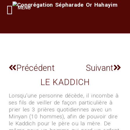
MENU
Précédent
Suivant
LE KADDICH
Lorsqu’une personne décède, il incombe à
ses fils de veiller de façon particulière à
prier les 3 prières quotidiennes avec un
Minyan (10 hommes), afin de pouvoir dire
le Kaddich pour le père ou la mère. De