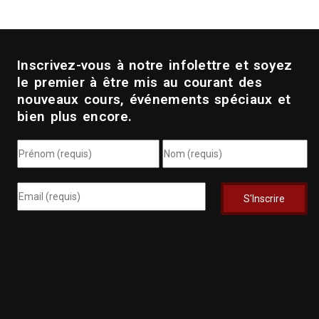
Inscrivez-vous à notre infolettre et soyez
le premier à être mis au courant des
nouveaux cours, événements spéciaux et
bien plus encore.