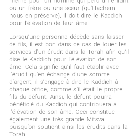
même pour un homme qui perd un enfant
ou un frère ou une sœur (qu’Hachem
nous en préserve), il doit dire le Kaddich
pour l’élévation de leur âme.
Lorsqu’une personne décède sans laisser
de fils, il est bon dans ce cas de louer les
services d’un érudit dans la Torah afin qu’il
dise le Kaddich pour l’élévation de son
âme. Cela signifie qu’il faut établir avec
l’érudit qu’en échange d’une somme
d’argent, il s’engage à dire le Kaddich à
chaque office, comme s’il était le propre
fils du défunt. Ainsi, le défunt pourra
bénéficié du Kaddich qui contribuera à
l’élévation de son âme. Ceci constitue
également une très grande Mitsva
puisqu’on soutient ainsi les érudits dans la
Torah.