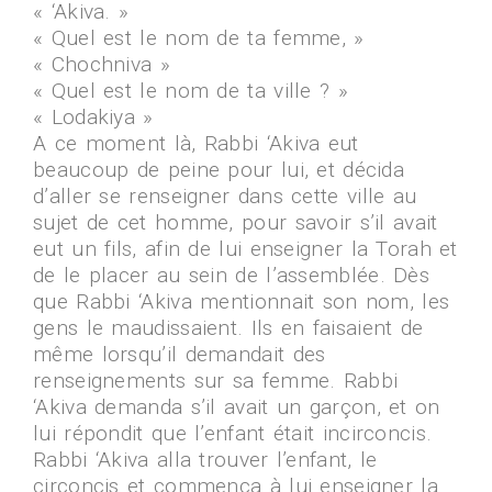
« ‘Akiva. »
« Quel est le nom de ta femme, »
« Chochniva »
« Quel est le nom de ta ville ? »
« Lodakiya »
A ce moment là, Rabbi ‘Akiva eut
beaucoup de peine pour lui, et décida
d’aller se renseigner dans cette ville au
sujet de cet homme, pour savoir s’il avait
eut un fils, afin de lui enseigner la Torah et
de le placer au sein de l’assemblée. Dès
que Rabbi ‘Akiva mentionnait son nom, les
gens le maudissaient. Ils en faisaient de
même lorsqu’il demandait des
renseignements sur sa femme. Rabbi
‘Akiva demanda s’il avait un garçon, et on
lui répondit que l’enfant était incirconcis.
Rabbi ‘Akiva alla trouver l’enfant, le
circoncis et commença à lui enseigner la