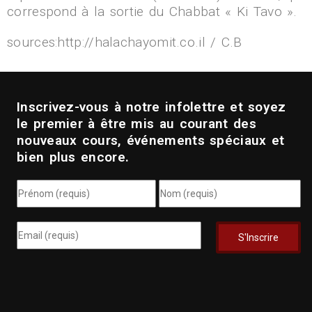
correspond à la sortie du Chabbat « Ki Tavo ».
sources:http://halachayomit.co.il / C.B
Inscrivez-vous à notre infolettre et soyez
le premier à être mis au courant des
nouveaux cours, événements spéciaux et
bien plus encore.