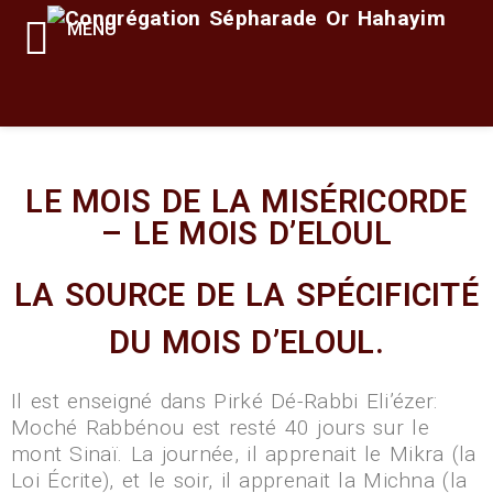
MENU
LE MOIS DE LA MISÉRICORDE
– LE MOIS D’ELOUL
LA SOURCE DE LA SPÉCIFICITÉ
DU MOIS D’ELOUL.
Il est enseigné dans Pirké Dé-Rabbi Eli’ézer:
Moché Rabbénou est resté 40 jours sur le
mont Sinaï. La journée, il apprenait le Mikra (la
Loi Écrite), et le soir, il apprenait la Michna (la