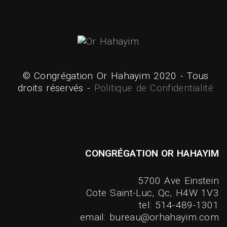
© Congrégation Or Hahayim 2020 - Tous
droits réservés -
Politique de Confidentialité
CONGRÉGATION OR HAHAYIM
5700 Ave Einstein
Cote Saint-Luc, Qc, H4W 1V3
tel: 514-489-1301
email: bureau@orhahayim.com