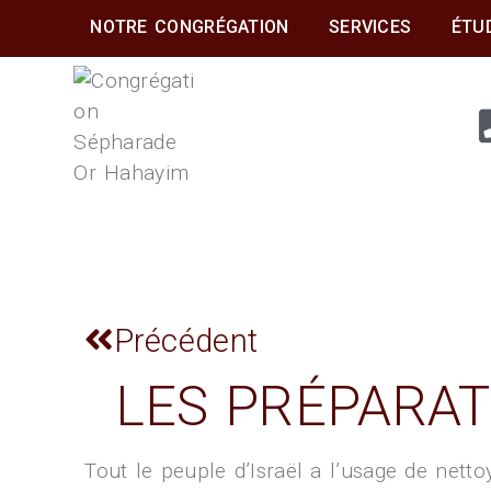
NOTRE CONGRÉGATION
SERVICES
ÉTU
CONGRÉGATION
SÉPHARADE OR
HAHAYIM
Précédent
LES PRÉPARAT
Tout le peuple d’Israël a l’usage de nett