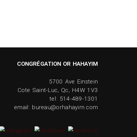
CONGRÉGATION OR HAHAYIM
5700 Ave Einstein
Cote Saint-Luc, Qc, H4W 1V3
tel: 514-489-1301
email: bureau@orhahayim.com