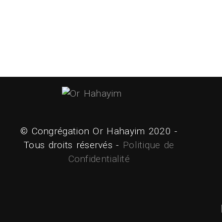
© Congrégation Or Hahayim 2020 -
Tous droits réservés -
Politique de
Confidentialité