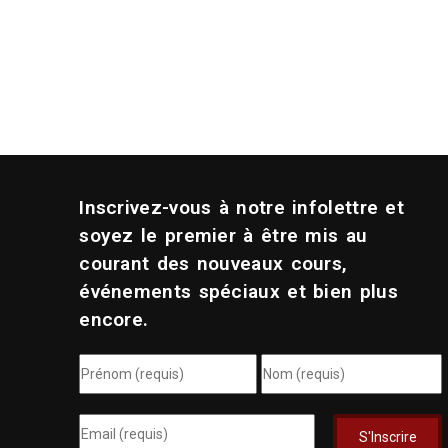
Inscrivez-vous à notre infolettre et
soyez le premier à être mis au
courant des nouveaux cours,
événements spéciaux et bien plus
encore.