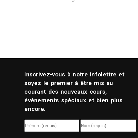
Inscrivez-vous à notre infolettre et
soyez le premier à être mis au
courant des nouveaux cours,
événements spéciaux et bien plus
encore.