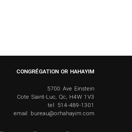
CONGRÉGATION OR HAHAYIM
5700 Ave Einstein
Cote Saint-Luc, Qc, H4W 1V3
tel: 514-489-1301
email: bureau@orhahayim.com