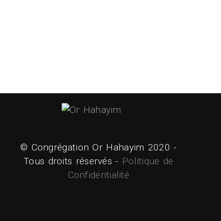
© Congrégation Or Hahayim 2020 -
Tous droits réservés -
Politique de
Confidentialité