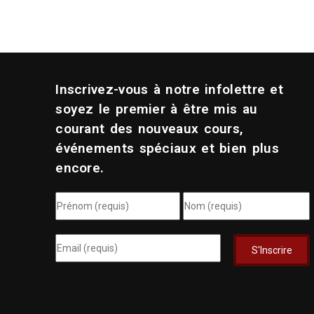
Inscrivez-vous à notre infolettre et
soyez le premier à être mis au
courant des nouveaux cours,
événements spéciaux et bien plus
encore.