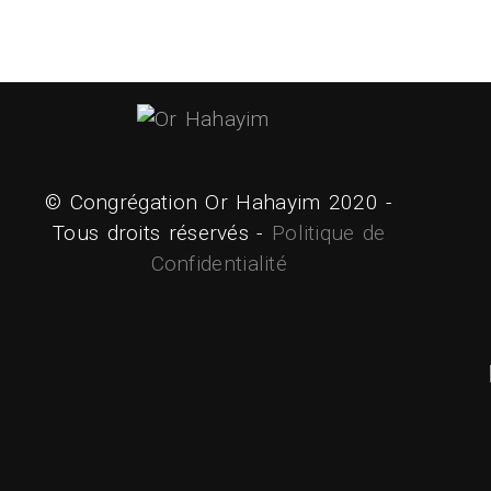
© Congrégation Or Hahayim 2020 -
Tous droits réservés -
Politique de
Confidentialité