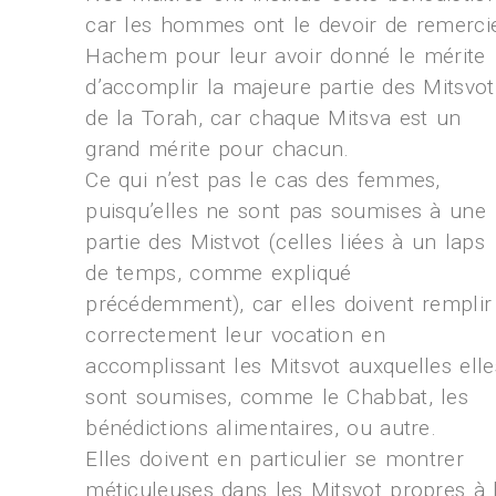
car les hommes ont le devoir de remerci
Hachem pour leur avoir donné le mérite
d’accomplir la majeure partie des Mitsvot
de la Torah, car chaque Mitsva est un
grand mérite pour chacun.
Ce qui n’est pas le cas des femmes,
puisqu’elles ne sont pas soumises à une
partie des Mistvot (celles liées à un laps
de temps, comme expliqué
précédemment), car elles doivent remplir
correctement leur vocation en
accomplissant les Mitsvot auxquelles elle
sont soumises, comme le Chabbat, les
bénédictions alimentaires, ou autre.
Elles doivent en particulier se montrer
méticuleuses dans les Mitsvot propres à 