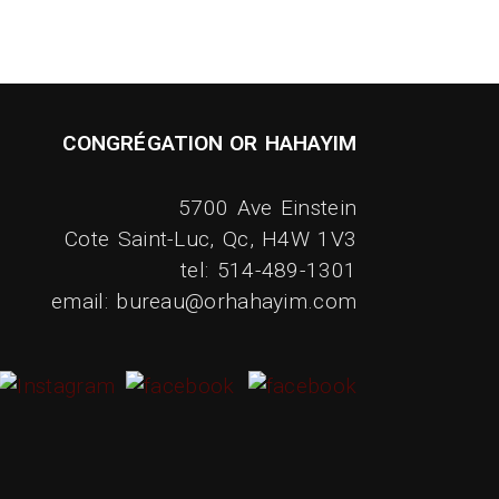
CONGRÉGATION OR HAHAYIM
5700 Ave Einstein
Cote Saint-Luc, Qc, H4W 1V3
tel: 514-489-1301
email: bureau@orhahayim.com