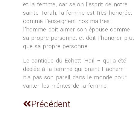
et la femme, car selon l’esprit de notre
sainte Torah, la femme est très honorée,
comme l’enseignent nos maitres :
l’homme doit aimer son épouse comme
sa propre personne, et doit l’honorer plu
que sa propre personne.
Le cantique du Echett ‘Haïl – qui a été
dédiée à la femme qui craint Hachem –
n’a pas son pareil dans le monde pour
vanter les mérites de la femme.
Précédent