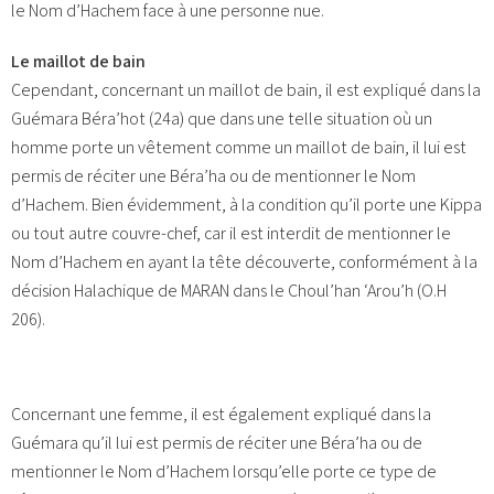
le Nom d’Hachem face à une personne nue.
Le maillot de bain
Cependant, concernant un maillot de bain, il est expliqué dans la
Guémara Béra’hot (24a) que dans une telle situation où un
homme porte un vêtement comme un maillot de bain, il lui est
permis de réciter une Béra’ha ou de mentionner le Nom
d’Hachem. Bien évidemment, à la condition qu’il porte une Kippa
ou tout autre couvre-chef, car il est interdit de mentionner le
Nom d’Hachem en ayant la tête découverte, conformément à la
décision Halachique de MARAN dans le Choul’han ‘Arou’h (O.H
206).
Concernant une femme, il est également expliqué dans la
Guémara qu’il lui est permis de réciter une Béra’ha ou de
mentionner le Nom d’Hachem lorsqu’elle porte ce type de