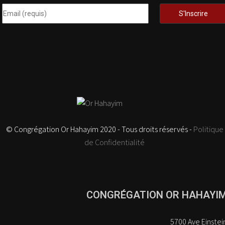
© Congrégation Or Hahayim 2020 - Tous droits réservés -
Politique
de Confidentialité
CONGRÉGATION OR HAHAYI
5700 Ave Einstei