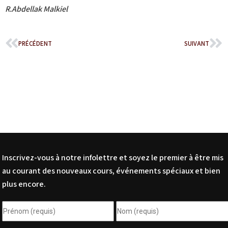
R.Abdellak Malkiel
PRÉCÉDENT
SUIVANT
Inscrivez-vous à notre infolettre et soyez le premier à être mis
au courant des nouveaux cours, événements spéciaux et bien
plus encore.