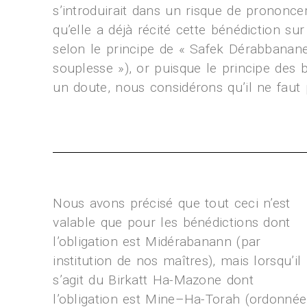
s’introduirait dans un risque de prononc
qu’elle a déjà récité cette bénédiction 
selon le principe de « Safek Dérabbanane
souplesse »), or puisque le principe des 
un doute, nous considérons qu’il ne faut 
Nous avons précisé que tout ceci n’est
valable que pour les bénédictions dont
l’obligation est Midérabanann (par
institution de nos maîtres), mais lorsqu’il
s’agit du Birkatt Ha-Mazone dont
l’obligation est Mine–Ha-Torah (ordonnée