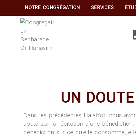
NOTRE CONGRÉGATION
SERVICES
ÉTU
CONGRÉGATION
SÉPHARADE OR
HAHAYIM
UN DOUTE
Dans les précédentes Halah’ot, nous avon
doute sur la récitation d’une bénédiction,
bénédiction sur ce qu’elle consomme, elle