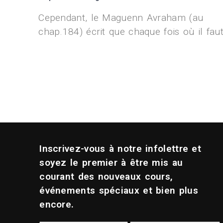
Cependant, le Maguenn Avraham (au
chap.184) écrit que chaque fois où il fau
Inscrivez-vous à notre infolettre et
soyez le premier à être mis au
courant des nouveaux cours,
événements spéciaux et bien plus
encore.