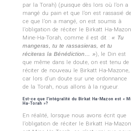
par la Torah) (puisque dès lors où l’on a
mangé du pain et que l’on est rassasié d
ce que l’on a mangé, on est soumis à
l’obligation de réciter le Birkatt Ha-Mazo
Mine-Ha-Torah, comme il est dit :
« Tu
mangeras, tu te rassasieras, et tu
), le Din est
réciteras la Bénédiction… »
que même dans le doute, on est tenu de
réciter de nouveau le Birkatt Ha-Mazone,
car lors d’un doute sur une ordonnance
de la Torah, nous allons à la rigueur.
Est-ce que l’intégralité du Birkat Ha-Mazon est « M
Ha-Torah »?
En réalité, lorsque nous avons écrit que
l’obligation de réciter le Birkatt Ha-Mazo