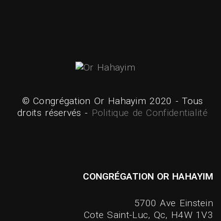
© Congrégation Or Hahayim 2020 - Tous
droits réservés -
Politique de Confidentialité
CONGRÉGATION OR HAHAYIM
5700 Ave Einstein
Cote Saint-Luc, Qc, H4W 1V3