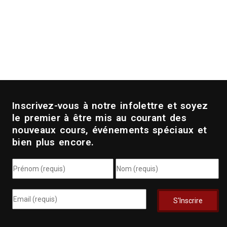
Inscrivez-vous à notre infolettre et soyez
le premier à être mis au courant des
nouveaux cours, événements spéciaux et
bien plus encore.