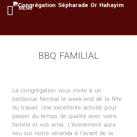
MENU
BBQ FAMILIAL
La congrégation vous invite à un
barbecue familial le week-end de la fête
du travail. Une excellente activité pour
passer du temps de qualité avec votre
famille et vos amis. L’événement aura
lieu sur notre véranda à l’avant de la